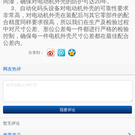
间漆，确保对电动机外壳的防护可达
20
年。
3
、自动化码头设备对电动机外壳的可靠性要求
非常高，对电动机外壳在装配后与其它零部件的配
合精度同样要求很高，所以我们在生产及检验过程
中对尺寸公差、形位公差每一件都进行严格的检验
控制，确保每一件电机外壳尺寸公差都在最佳配合
公差内。
分享到：
网友热评
暂无评论