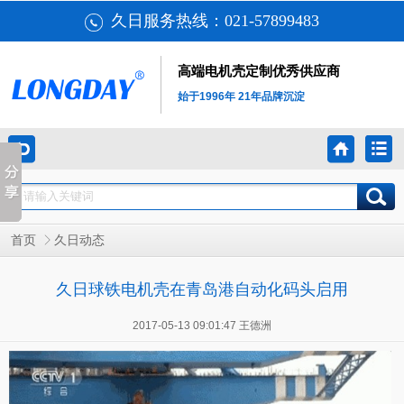
久日服务热线：021-57899483
高端电机壳定制优秀供应商
始于1996年 21年品牌沉淀
首页
久日动态
久日球铁电机壳在青岛港自动化码头启用
2017-05-13 09:01:47 王德洲