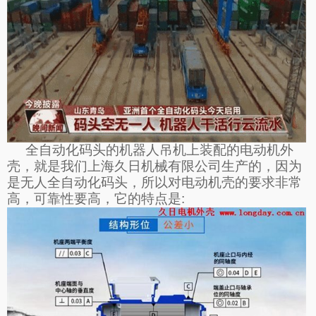
全自动化码头的机器人吊机上装配的电动机外
壳，就是我们上海久日机械有限公司生产的，因为
是无人全自动化码头，所以对电动机壳的要求非常
高，可靠性要高，它的特点是
: