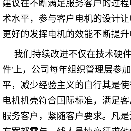
建议在不断满足服务客户的过程
术水平，参与客户电机的设计让
更好的发挥电机的效能不断提升
我们持续改进不仅在技术硬
件
'
上，公司每年组织管理层参加
平，减少经验主义的自行其是使
电机机壳符合国际标准，满足客
服务客户，紧随客户要求。凡是