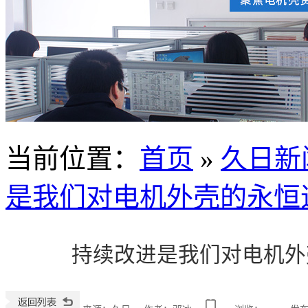
当前位置
：
首页
»
久日新
是我们对电机外壳的永恒
持续改进是我们对电机外