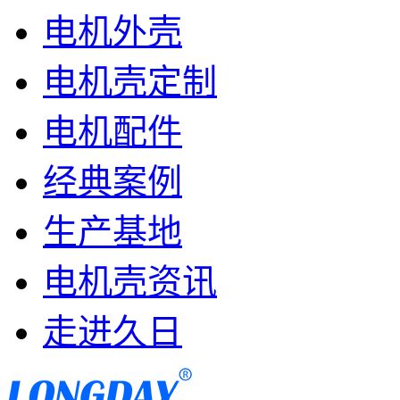
电机外壳
电机壳定制
电机配件
经典案例
生产基地
电机壳资讯
走进久日