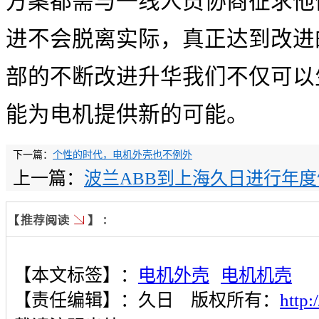
方案都需与一线人员协商征求他
进不会脱离实际，真正达到改进
部的不断改进升华我们不仅可以
能为电机提供新的可能。
下一篇：
个性的时代，电机外壳也不例外
上一篇：
波兰ABB到上海久日进行年
【本文标签】：
电机外壳
电机机壳
【责任编辑】：
久日
版权所有：
http