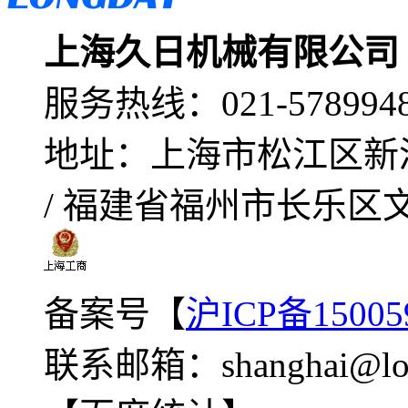
上海久日机械有限公司
服务热线：
021-578994
地址：
上海市松江区新
/ 福建省福州市长乐区
备案号【
沪ICP备15005
联系邮箱：
shanghai@lo