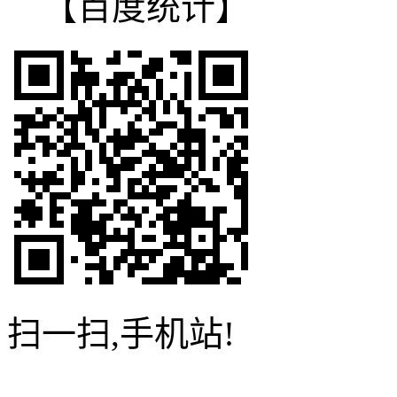
【百度统计】
扫一扫,手机站!