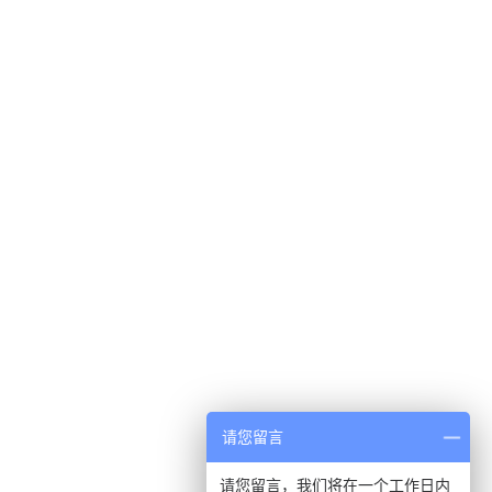
请您留言
请您留言，我们将在一个工作日内