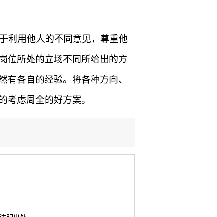
于利用他人的不同意见，尊重他
岗位所处的立场不同所给出的方
然有各自的经验。将各种方向、
的考虑周全的好方案。