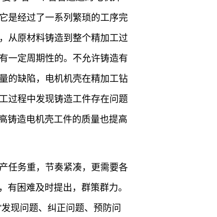
它是经过了一系列繁琐的工序完
，从原材料铸造到整个精加工过
有一定周期性的。不允许铸造有
量的缺陷，电机机壳在精加工钻
工过程中发现铸造工件存在问题
高铸造电机壳工件的质量也提高
产任务重，节奏紧凑，更需要各
，有困难及时提出，群策群力。
'
发现问题、纠正问题、预防问