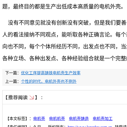
题，最终目的都是生产出低成本高质量的电机外壳。
没有不同意见就没有创新没有突破，但是我们要善
人的看法接纳不同观点，能听取各种正确言论。每个
向也不同，每个个体所经历不同，出发点也不同，当
各种立场、各种出发点、各种经验组合就是一个完整
下一篇：
优化工序提高铸铁电机壳生产效率
上一篇：
个性的时代，电机外壳也不例外
【本文标签】：
电机壳
电机机壳
电机壳铸造
电机壳加工