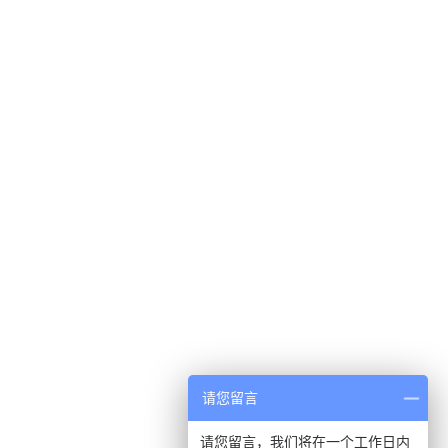
请您留言
请您留言，我们将在一个工作日内