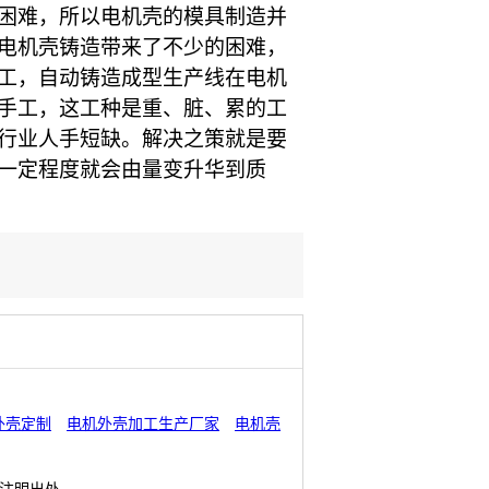
困难，所以电机壳的模具制造并
电机壳铸造带来了不少的困难，
工，自动铸造成型生产线在电机
手工，这工种是重、脏、累的工
行业人手短缺。解决之策就是要
一定程度就会由量变升华到质
外壳定制
电机外壳加工生产厂家
电机壳