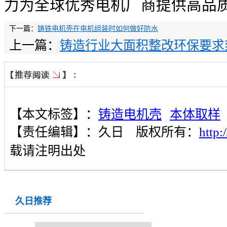
力为全球优秀电机厂商提供高品
下一篇：
铸铁电机壳在电机组装时如何做好防水
上一篇：
铸造行业大面积整改环保要求
【本文标签】：
铸造电机壳
本体取样
【责任编辑】：
久日
版权所有：
http
载请注明出处
久日推荐