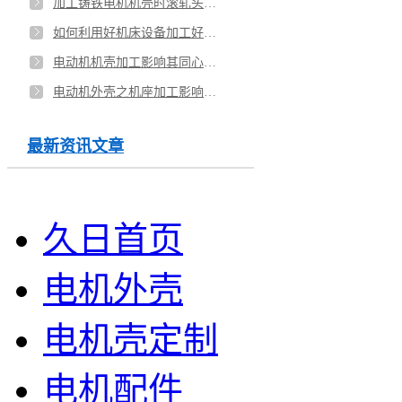
加工铸铁电机机壳时滚轧头的选用
如何利用好机床设备加工好电动机外壳
电动机机壳加工影响其同心度的因素
电动机外壳之机座加工影响表面粗糙度的因素
最新资讯文章
久日首页
电机外壳
电机壳定制
电机配件