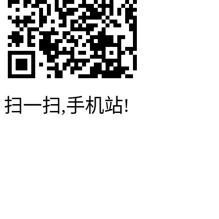
扫一扫,手机站!