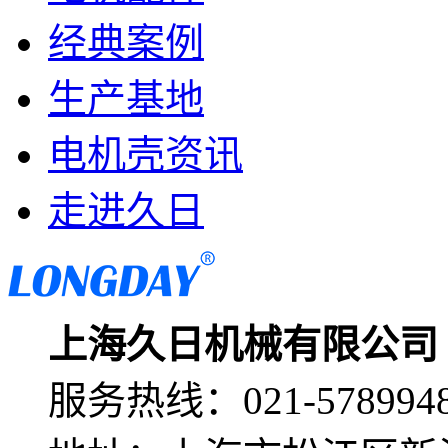
经典案例
生产基地
电机壳资讯
走进久日
上海久日机械有限公司
服务热线：
021-578994