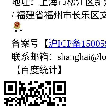
地址：
上海市松江区新
/ 福建省福州市长乐区
备案号【
沪ICP备15005
联系邮箱：
shanghai@lo
【百度统计】