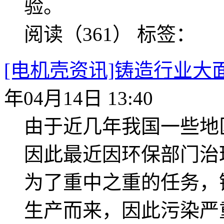
验。
阅读（361）
标签：
[电机壳资讯]铸造行业
年04月14日 13:40
由于近几年我国一些地
因此最近因环保部门治
为了重中之重的任务，
生产而来，因此污染严