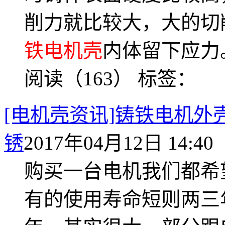
削力就比较大，大的切
铁电机壳
内体留下应力
阅读（163）
标签：
[电机壳资讯]铸铁电机外
锈
2017年04月12日 14:40
购买一台电机我们都希
有的使用寿命短则两三