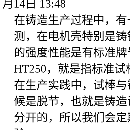
月14日 13:48
在铸造生产过程中，有
测，在电机壳特别是铸
的强度性能是有标准牌号
HT250，就是指标准试
在生产实践中，试棒与
候是脱节，也就是铸造
分开的，所以我们会定