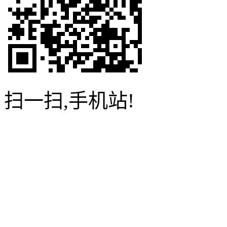
扫一扫,手机站!