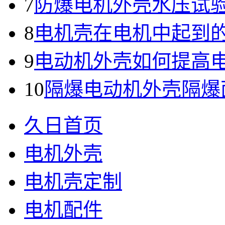
7
防爆电机外壳水压试
8
电机壳在电机中起到
9
电动机外壳如何提高
10
隔爆电动机外壳隔爆
久日首页
电机外壳
电机壳定制
电机配件