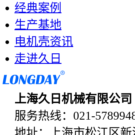
经典案例
生产基地
电机壳资讯
走进久日
上海久日机械有限公司
服务热线：
021-578994
地址：
上海市松江区新