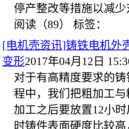
停产整改等措施以减少
阅读（89）
标签：
[电机壳资讯]铸铁电机外
变形
2017年04月12日 15:3
对于有高精度要求的铸
程中，我们把粗加工与
加工之后要放置12小
时铸件表面硬度比较高