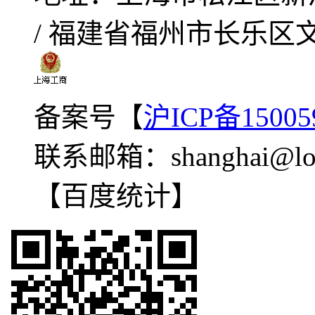
/ 福建省福州市长乐区
备案号【
沪ICP备15005
联系邮箱：
shanghai@lo
【百度统计】