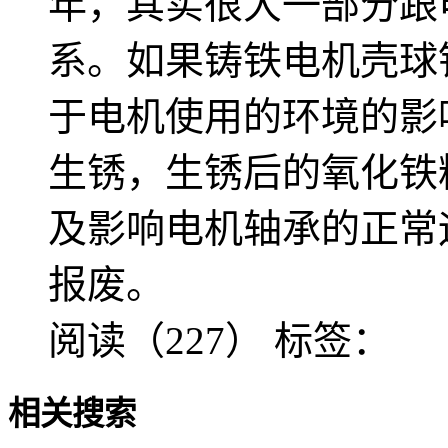
年，其实很大一部分跟
系。如果铸铁电机壳球
于电机使用的环境的影
生锈，生锈后的氧化铁
及影响电机轴承的正常
报废。
阅读（227）
标签：
相关搜索