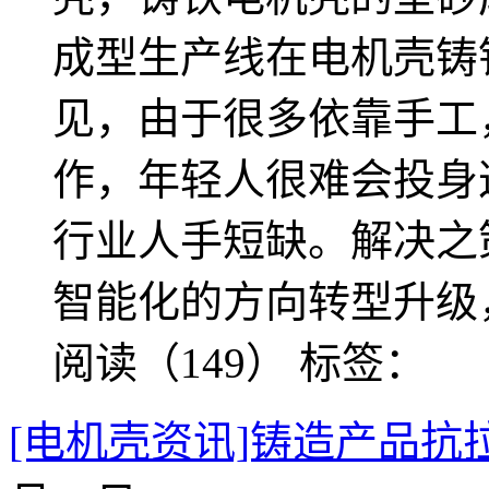
成型生产线在电机壳铸
见，由于很多依靠手工
作，年轻人很难会投身
行业人手短缺。解决之
智能化的方向转型升级
阅读（149）
标签：
[电机壳资讯]铸造产品抗