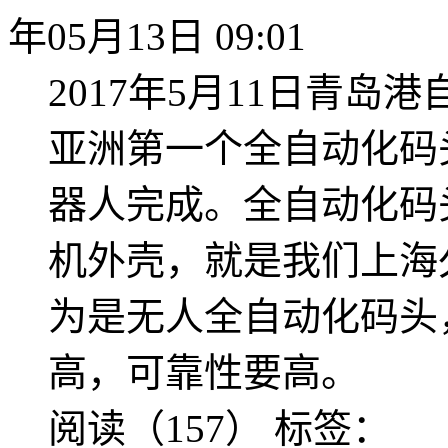
年05月13日 09:01
2017年5月11日青
亚洲第一个全自动化码
器人完成。全自动化码
机外壳，就是我们上海
为是无人全自动化码头
高，可靠性要高。
阅读（157）
标签：