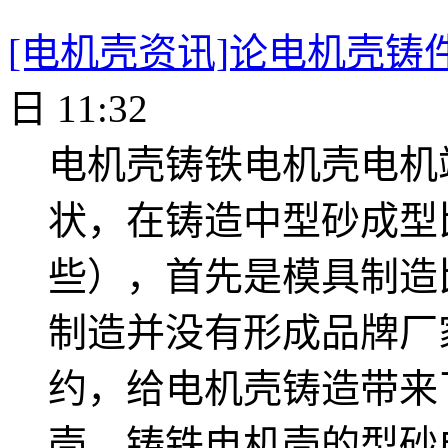
[电机壳资讯]论电机壳铸
日 11:32
电机壳铸铁电机壳电机
状，在铸造中型砂成型
些），首先是模具制造
制造并没有形成品牌厂
约，给电机壳铸造带来
壳，铸铁电机壳的型砂