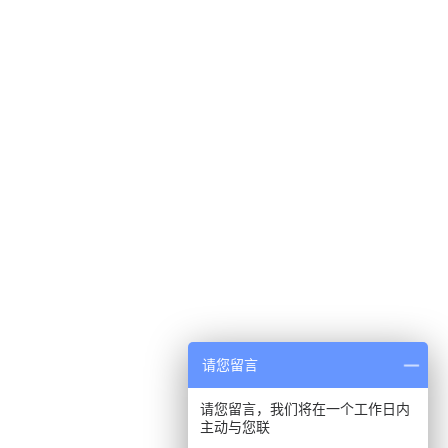
请您留言
请您留言，我们将在一个工作日内
主动与您联